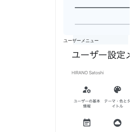
ユーザーメニュー