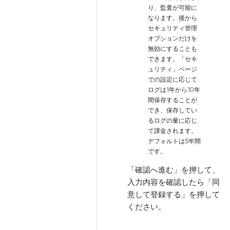
り、監査が可能に
なります。後から
セキュリティ管理
オプションだけを
無効にすることも
できます。「セキ
ュリティ」ページ
での設定に応じて
ログは1年から10年
間保存することが
でき、保存してい
るログの量に応じ
て課金されます。
デフォルトは5年間
です。
「確認へ進む」を押して、
入力内容を確認したら「同
意して登録する」を押して
ください。