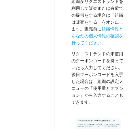
組織がリクエストランドを
利用して販売または有償で
の提供をする場合は「組織
は販売をする」をオンにし
ます。販売前に
組織情報と
あなたの個人情報の確認を
行ってください
。
リクエストランドの未使用
のクーポンコードを持って
いたら入力してください。
後日クーポンコードを入手
した場合は、組織の設定メ
ニューの「使用量とオプシ
ョン」から入力することも
できます。