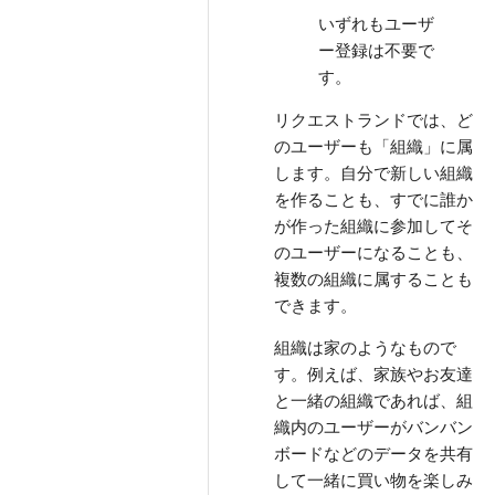
いずれもユーザ
ー登録は不要で
す。
リクエストランドでは、ど
のユーザーも「組織」に属
します。自分で新しい組織
を作ることも、すでに誰か
が作った組織に参加してそ
のユーザーになることも、
複数の組織に属することも
できます。
組織は家のようなもので
す。例えば、家族やお友達
と一緒の組織であれば、組
織内のユーザーがバンバン
ボードなどのデータを共有
して一緒に買い物を楽しみ