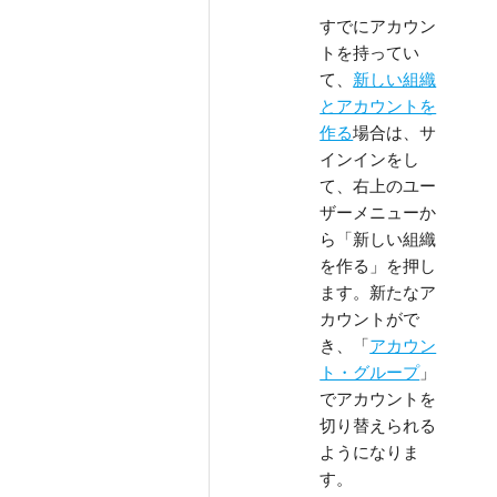
すでにアカウン
トを持ってい
て、
新しい組織
とアカウントを
作る
場合は、サ
インインをし
て、右上のユー
ザーメニューか
ら「新しい組織
を作る」を押し
ます。新たなア
カウントがで
き、「
アカウン
ト・グループ
」
でアカウントを
切り替えられる
ようになりま
す。