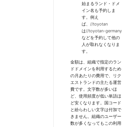
始まるランド・ドメ
イン名も予約しま
す。例え
ば、//toyotan
は//toyotan-germany
などを予約して他の
人が取れなくなりま
す。
金額は、組織で指定のラン
ドドメインを利用するため
の月あたりの費用で、リク
エストランドの主たる運営
費です。文字数が多いほ
ど、使用頻度が低い単語ほ
ど安くなります。国コード
と紛らわしい文字は付加で
きません。組織のユーザー
数が多くなってもこの利用