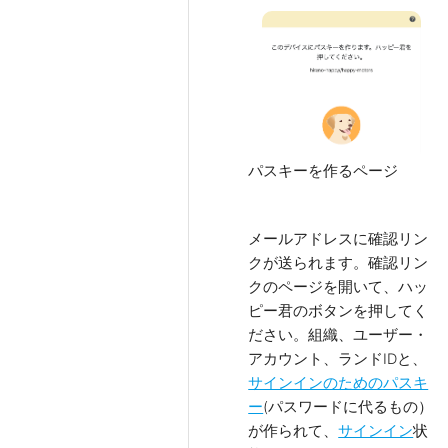
パスキーを作るページ
メールアドレスに確認リン
クが送られます。確認リン
クのページを開いて、ハッ
ピー君のボタンを押してく
ださい。組織、ユーザー・
アカウント、ランドIDと、
サインインのためのパスキ
ー
(パスワードに代るもの）
が作られて、
サインイン
状