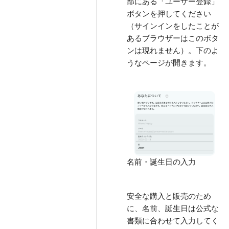
部にある「ユーザー登録」
ボタンを押してください
（サインインをしたことが
あるブラウザーはこのボタ
ンは現れません）。下のよ
うなページが開きます。
名前・誕生日の入力
安全な購入と販売のため
に、名前、誕生日は公式な
書類に合わせて入力してく