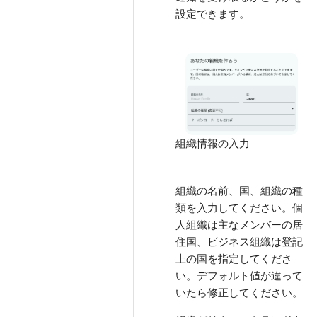
設定できます。
組織情報の入力
組織の名前、国、組織の種
類を入力してください。個
人組織は主なメンバーの居
住国、ビジネス組織は登記
上の国を指定してくださ
い。デフォルト値が違って
いたら修正してください。