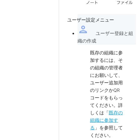
ユーザー設定メニュー
person
ユーザー登録と組
織の作成
既存の組織に参
加するには、そ
の組織の管理者
にお願いして、
ユーザー追加用
のリンクかQR
コードをもらっ
てください。詳
しくは「
既存の
組織に参加す
る
」を参照して
ください。