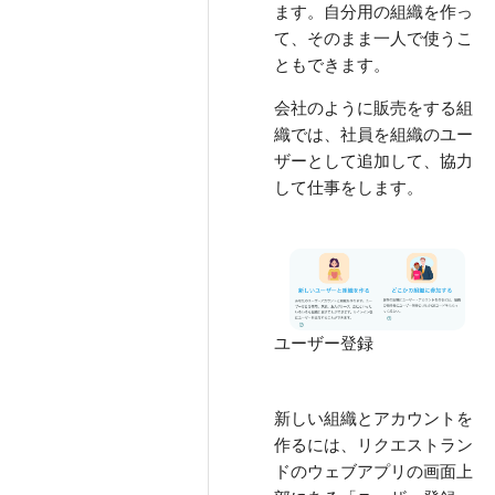
ます。自分用の組織を作っ
て、そのまま一人で使うこ
ともできます。
会社のように販売をする組
織では、社員を組織のユー
ザーとして追加して、協力
して仕事をします。
ユーザー登録
新しい組織とアカウントを
作るには、リクエストラン
ドのウェブアプリの画面上