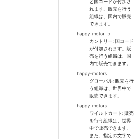
と国コードが付加さ
れます。販売を行う
組織は、国内で販売
できます。
happy-motor-jp
カントリー: 国コード
が付加されます。販
売を行う組織は、国
内で販売できます。
happy-motors
グローバル: 販売を行
う組織は、世界中で
販売できます。
happy-motors
ワイルドカード: 販売
を行う組織は、世界
中で販売できます。
また、指定の文字で