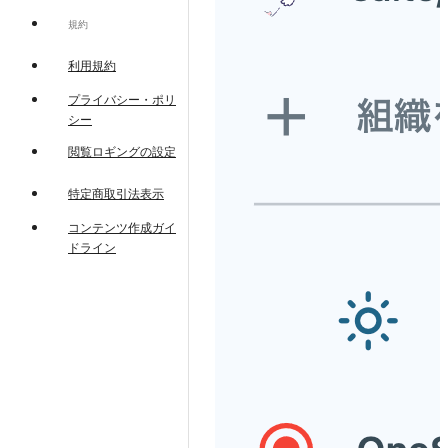
規約
利用規約
プライバシー・ポリ
シー
閲覧ロギングの設定
特定商取引法表示
コンテンツ作成ガイ
ドライン