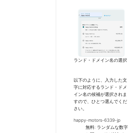
ランド・ドメイン名の選択
以下のように、入力した文
字に対応するランド・ドメ
イン名の候補が選択されま
すので、ひとつ選んでくだ
さい。
happy-motors-6339-jp
無料: ランダムな数字