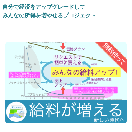
自分で経済をアップグレードして
みんなの所得を増やせるプロジェクト