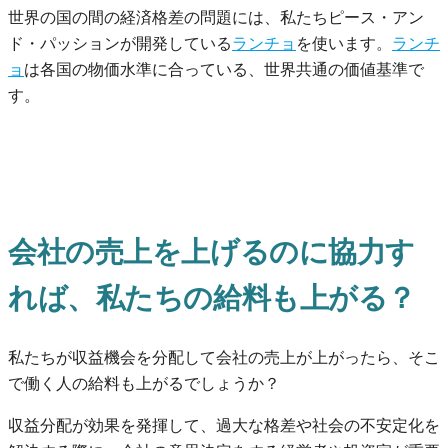
世界の国の間の経済格差の問題には、私たちピース・アン
ド・パッションが開発している
ランチョ
を使います。
ランチ
ョ
は各国の物価水準に合っている、世界共通の価値基準で
す。
会社の売上を上げるのに協力す
れば、私たちの給料も上がる？
私たちが収益機会を分配して会社の売上が上がったら、そこ
で働く人の給料も上がるでしょうか？
収益分配が効果を発揮して、過大な格差や社会の不安定化を