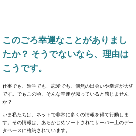
このごろ幸運なことがありまし
たか？ そうでないなら、理由は
こうです。
仕事でも、進学でも、恋愛でも、偶然の出会いや幸運が大切
です。でもこの頃、そんな幸運が減っていると感じません
か？
いま私たちは、ネットで非常に多くの情報を得て行動しま
す。その情報は、あらかじめソートされてサーバー上のデー
タベースに格納されています。