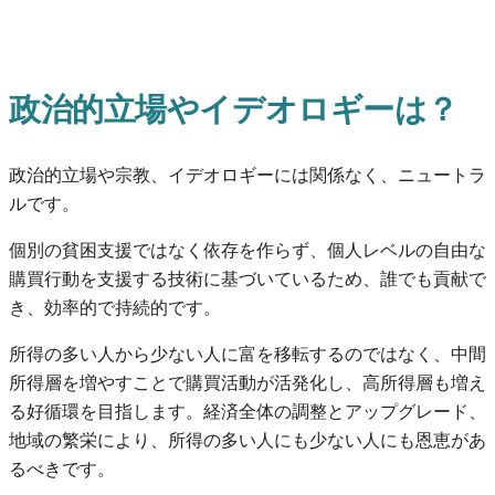
政治的立場やイデオロギーは？
政治的立場や宗教、イデオロギーには関係なく、ニュートラ
ルです。
個別の貧困支援ではなく依存を作らず、個人レベルの自由な
購買行動を支援する技術に基づいているため、誰でも貢献で
き、効率的で持続的です。
所得の多い人から少ない人に富を移転するのではなく、中間
所得層を増やすことで購買活動が活発化し、高所得層も増え
る好循環を目指します。経済全体の調整とアップグレード、
地域の繁栄により、所得の多い人にも少ない人にも恩恵があ
るべきです。