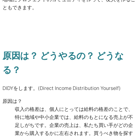
ともできます。
原因は？ どうやるの？ どうな
る？
DIDYをします。(Direct Income Distribution Yourself)
原因は？
収入の格差は、個人にとっては給料の格差のことで、
特に地域や中小企業では、給料のもとになる売上が不
足しがちです。企業の売上は、私たち買い手がどの企
業から購入するかに左右されます。買うべき物を探す