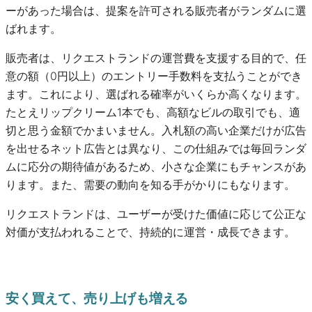
ーがあった場合は、提案を許可される販売者がランダムに選
ばれます。
販売者は、リクエストランドの運営費を支援する目的で、任
意の額（0円以上）のエントリー手数料を支払うことができ
ます。これにより、選ばれる確率がいくらか高くなります。
たとえリップクリーム1本でも、高額なビルの取引でも、適
切と思う金額でかまいません。入札額の高い企業だけが広告
を出せるネット広告とは異なり、この仕組みでは毎回ランダ
ムに応分の期待値があるため、小さな企業にもチャンスがあ
ります。また、需要の動向を知る手がかりにもなります。
リクエストランドは、ユーザーが受けた価値に応じて公正な
対価が支払われることで、持続的に運営・成長できます。
安く買えて、売り上げも増える