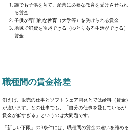
誰でも子供を育て、産業に必要な教育を受けさせられ
る賃金
子供が専門的な教育（大学等）を受けられる賃金
地域で消費を喚起できる（ゆとりある生活ができる）
賃金
職種間の賃金格差
例えば、販売の仕事とソフトウェア開発とでは給料（賃金）
が違います。どの仕事でも、「自分の仕事を愛しているが、
賃金が低すぎる」というのは大問題です。
「新しい下限」の3条件には、職種間の賃金の違いを縮める