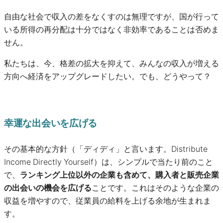
自由な社会で収入の差をなくすのは無理ですが、国が行って
いる所得の再分配は十分ではなく非効率であることは否めま
せん。
私たちは、今、格差の拡大を抑えて、みんなの収入が増える
方向へ経済をアップグレードしたい。でも、どうやって？
幸運な出会いを広げる
その基本的な方針（「ディディ」と言います。Distribute
Income Directly Yourself）は、シンプルで当たり前のこと
で、
ランキング上位以外の企業も含めて、購入者と販売企業
の出会いの機会を広げる
ことです。これはそのような企業の
収益を増やすので、従業員の給料を上げる余地が生まれま
す。