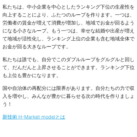
私たちは、中小企業を中心としたランキング下位の生産性を
向上することにより、ふたつのループを作ります。一つは、
労働者の賃金が増えて消費が増加し、地域でお金が回るよう
になる小さなループ。もう一つは、幸せな結婚や出産が増え
て地域が活性化し、ランキング上位の企業も含む地域全体で
お金が回る大きなループです。
私たちは誰でも、自分でこのダブルループをグルグルと回し
て、だんだんと上昇させることができます。ランキング下位
も上位も豊かになります。
国や自治体の再配分には限界があります。自分たちの力で収
入を増やし、みんなが豊かに暮らせる次の時代を作りましょ
う！
新技術 H-Market modelとは