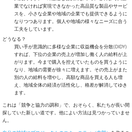
業でなければ実現できなかった高品質な製品やサービ
スを、小さな企業や地域の企業でも提供できるように
なりつつあります。個人や地域の様々なニーズに合う
工夫をしています。
どうなる？
買い手が意識的に多様な企業に収益機会を分散(DIDY)
すれば、下位の企業の売上が増加し働く人の給料が上
がります。今まで購入を控えていたものを買うように
なり、地域の需要が徐々に増えます。その売上がまた
別の人の給料を増やし、高額な商品を買える人も増
え、地域全体の経済が活性化し、格差が解消してゆき
ます。
これは「競争と協力の調和」で、おそらく、私たちが長い間
探していた新しい道です。他によい方法は見つかっていませ
ん。