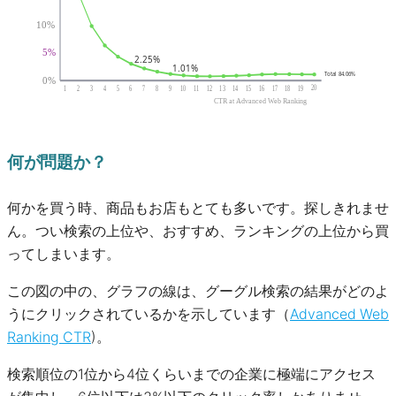
何が問題か？
何かを買う時、商品もお店もとても多いです。探しきれませ
ん。つい検索の上位や、おすすめ、ランキングの上位から買
ってしまいます。
この図の中の、グラフの線は、グーグル検索の結果がどのよ
うにクリックされているかを示しています（
Advanced Web
Ranking CTR
)。
検索順位の1位から4位くらいまでの企業に極端にアクセス