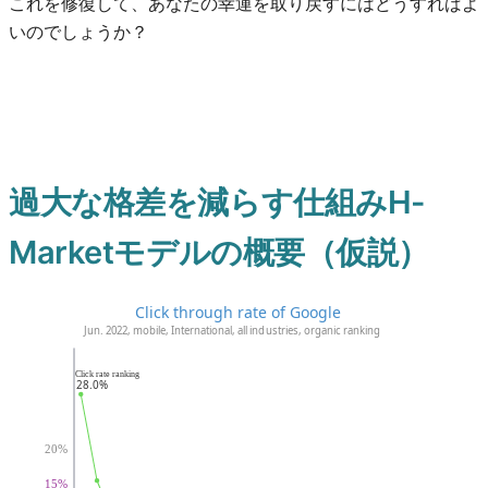
これを修復して、あなたの幸運を取り戻すにはどうすればよ
いのでしょうか？
過大な格差を減らす仕組みH-
Marketモデルの概要（仮説）