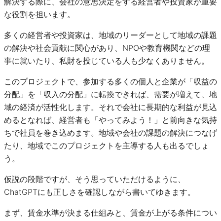
解決する際に、会社の意思決定をする経営者や投資家が重要
な役割を担います。
多くの経営者や投資家は、地域のリーダーとして地域の課題
の解決や社会貢献に関心があり、NPOや教育機関などの理
事に就いたり、私財を投じている人も少なくありません。
このプロジェクトで、参加する多くの個人と企業が「収益の
分配」を「収入の分配」に転換できれば、需要が増えて、地
域の経済が活性化します。それで会社に長期的な利益が見込
めるとなれば、経営者も「やってみよう！」と前向きな気持
ちで社員を巻き込めます。地域や会社の課題の解決につなげ
たり、地域でこのプロジェクトを主導する人も出るでしょ
う。
仮説の段階ですが、そう思っていただけるように、
ChatGPTにも正しさを確認しながら書いてゆきます。
まず、賃金水準が決まる仕組みと、賃金が上がる条件につい