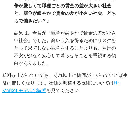
争が厳しくて職種ごとの賃金の差が大きい社会
と、競争が緩やかで賃金の差が小さい社会、どち
らで働きたい？」
結果は、全員が「競争が緩やかで賃金の差が小さ
い社会」でした。高い収入を得るためにリスクを
とって果てしない競争をすることよりも、雇用の
不安が少なく安心して暮らせることを重視する傾
向がありました。
給料が上がっていても、それ以上に物価が上がっていれば生
活は苦しくなります。物価を調整する技術については
H-
Market モデルの説明
を見てください。