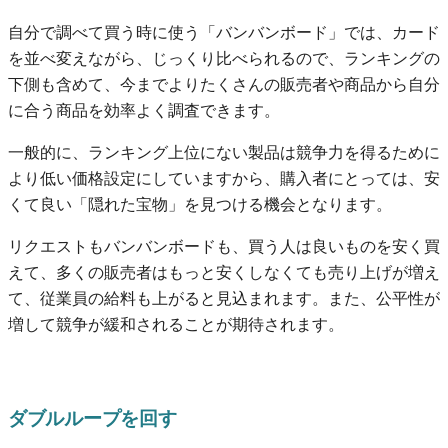
自分で調べて買う時に使う「バンバンボード」では、カード
を並べ変えながら、じっくり比べられるので、ランキングの
下側も含めて、今までよりたくさんの販売者や商品から自分
に合う商品を効率よく調査できます。
一般的に、ランキング上位にない製品は競争力を得るために
より低い価格設定にしていますから、購入者にとっては、安
くて良い「隠れた宝物」を見つける機会となります。
リクエストもバンバンボードも、買う人は良いものを安く買
えて、多くの販売者はもっと安くしなくても売り上げが増え
て、従業員の給料も上がると見込まれます。また、公平性が
増して競争が緩和されることが期待されます。
ダブルループを回す