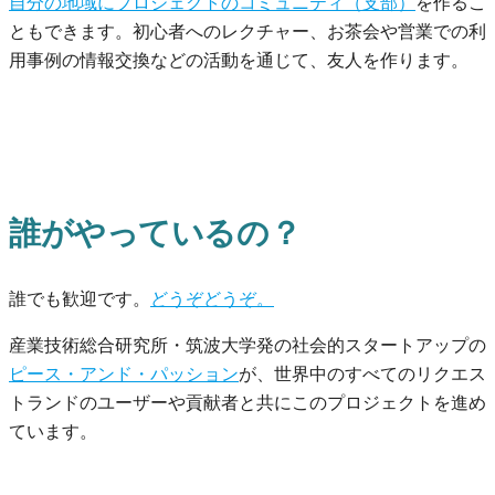
自分の地域にプロジェクトのコミュニティ（支部）
を作るこ
ともできます。初心者へのレクチャー、お茶会や営業での利
用事例の情報交換などの活動を通じて、友人を作ります。
誰がやっているの？
誰でも歓迎です。
どうぞどうぞ。
産業技術総合研究所・筑波大学発の社会的スタートアップの
ピース・アンド・パッション
が、世界中のすべてのリクエス
トランドのユーザーや貢献者と共にこのプロジェクトを進め
ています。