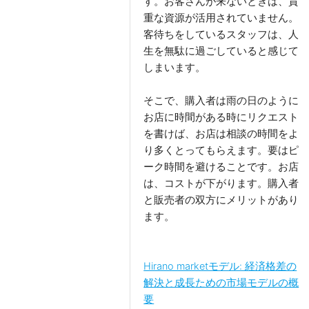
す。お客さんが来ないときは、貴
重な資源が活用されていません。
客待ちをしているスタッフは、人
生を無駄に過ごしていると感じて
しまいます。
そこで、購入者は雨の日のように
お店に時間がある時にリクエスト
を書けば、お店は相談の時間をよ
り多くとってもらえます。要はピ
ーク時間を避けることです。お店
は、コストが下がります。購入者
と販売者の双方にメリットがあり
ます。
Hirano marketモデル: 経済格差の
解決と成長ための市場モデルの概
要