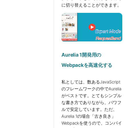
に切り替えることができます。
Aurelia 1開発用の
Webpackを高速化する
私としては、数あるJavaScript
のフレームワークの中でAurelia
がベストです。とてもシンプル
な書き方でありながら、パワフ
ルで安定しています。ただ、
Aurelia 1の場合「古き良き」
Webpackを使うので、コンパイ