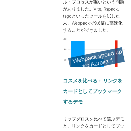
ル・プロセスが遅いという問題
がありました。Vite, Rspack,
tsgoといったツールを試した
末、Webpackで9.6倍に高速化
することができました。
コスメを比べる + リンクを
カードとしてブックマーク
するデモ
リップグロスを比べて選ぶデモ
と、リンクをカードとしてブッ