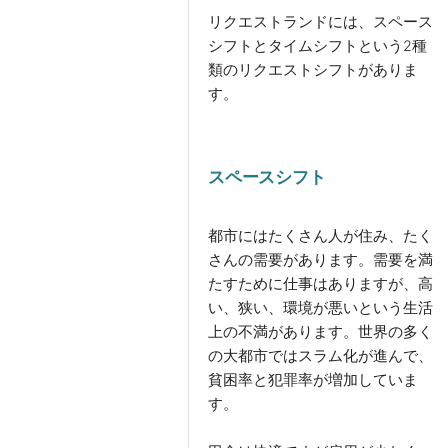
リクエストランドには、スペース
シフトとタイムシフトという2種
類のリクエストシフトがありま
す。
スペースシフト
都市にはたくさん人が住み、たく
さんの需要があります。需要を満
たすために仕事はありますが、高
い、狭い、環境が悪いという生活
上の不満があります。世界の多く
の大都市ではスラム化が進んで、
貧困率と犯罪率が増加していま
す。