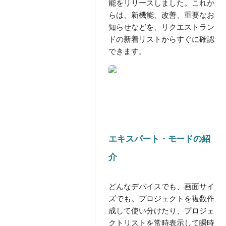
能をリリースしました。これか
らは、新機能、改善、重要なお
知らせなどを、リクエストラン
ドの新着リストからすぐに確認
できます。
エキスパート・モードの紹
介
どんなデバイスでも、画面サイ
ズでも。プロジェクトを複数作
成して使い分けたり、プロジェ
クトリストを常時表示して瞬時