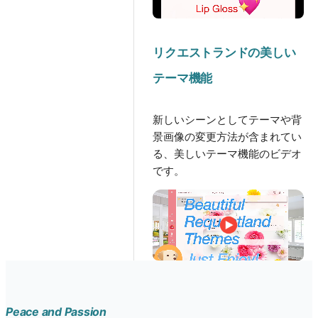
リクエストランドの美しい
テーマ機能
新しいシーンとしてテーマや背
景画像の変更方法が含まれてい
る、美しいテーマ機能のビデオ
です。
Peace and Passion