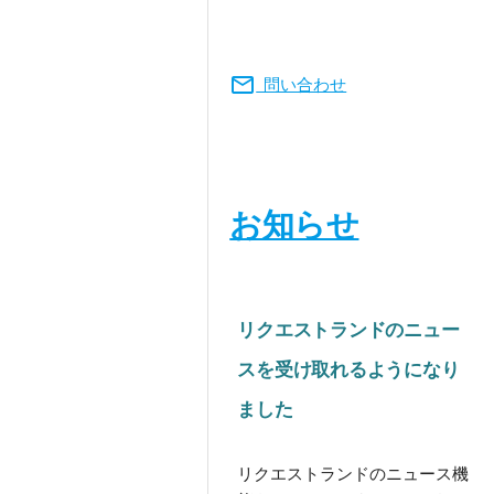
mail
問い合わせ
お知らせ
リクエストランドのニュー
スを受け取れるようになり
ました
リクエストランドのニュース機