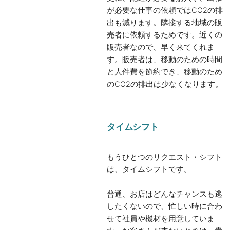
が必要な仕事の依頼ではCO2の排
出も減ります。隣接する地域の販
売者に依頼するためです。近くの
販売者なので、早く来てくれま
す。販売者は、移動のための時間
と人件費を節約でき、移動のため
のCO2の排出は少なくなります。
タイムシフト
もうひとつのリクエスト・シフト
は、タイムシフトです。
普通、お店はどんなチャンスも逃
したくないので、忙しい時に合わ
せて社員や機材を用意していま