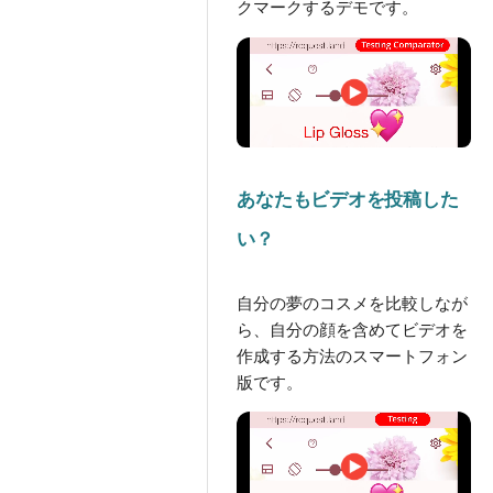
クマークするデモです。
あなたもビデオを投稿した
い？
自分の夢のコスメを比較しなが
ら、自分の顔を含めてビデオを
作成する方法のスマートフォン
版です。