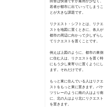
田舎は快適ですが雇用が少なく、
若者が都市に出ていってしまうこ
とが大きな課題です。
リクエスト・シフトとは、リクエ
ストを地図に置くときに、各人が
都市の周辺に向かって少しずらし
てリクエストを置くことです。
例えば上図のように、都市の東側
に住む人は、リクエストを置く時
にもう少し東寄りに置くようにし
ます。それだけです。
もっと東に住んでいる人はリクエ
ストをもっと東に置きます。バケ
ツリレーのように南の人はより南
に、北の人はより北にリクエスト
を置きます。