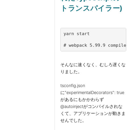
トランスパイラー)
# webpack 5.99.9 compiled
そんなに速くなく、むしろ遅くな
りました。
tsconfig.json
に"experimentalDecorators": true
があるにもかかわらず
@autoinjectがコンパイルされな
くて、アプリケーションが動きま
せんでした。