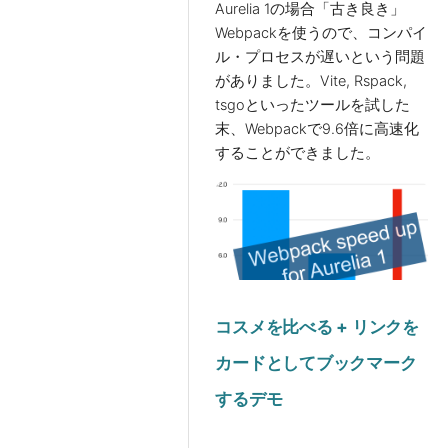
Aurelia 1の場合「古き良き」
Webpackを使うので、コンパイ
ル・プロセスが遅いという問題
がありました。Vite, Rspack,
tsgoといったツールを試した
末、Webpackで9.6倍に高速化
することができました。
コスメを比べる + リンクを
カードとしてブックマーク
するデモ