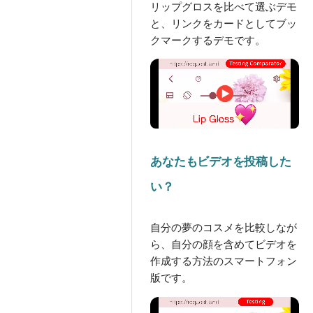
リップグロスを比べて選ぶデモ
と、リンクをカードとしてブッ
クマークするデモです。
あなたもビデオを投稿した
い？
自分の夢のコスメを比較しなが
ら、自分の顔を含めてビデオを
作成する方法のスマートフォン
版です。