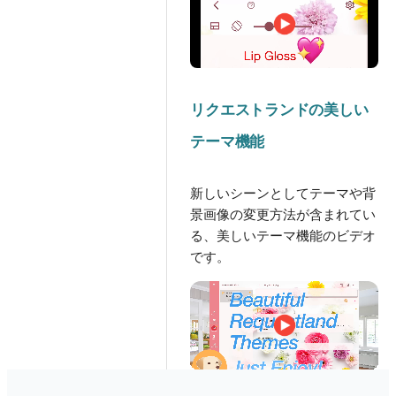
リクエストランドの美しい
テーマ機能
新しいシーンとしてテーマや背
景画像の変更方法が含まれてい
る、美しいテーマ機能のビデオ
です。