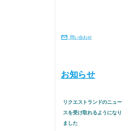
mail
問い合わせ
お知らせ
リクエストランドのニュー
スを受け取れるようになり
ました