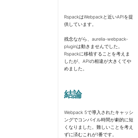
RspackはWebpackと近いAPIを提
供しています。
残念ながら、aurelia-webpack-
pluginは動きませんでした。
Rspackに移植することを考えま
したが、APIの相違が大きくてや
めました。
結論
Webpack 5で導入されたキャッシ
ングでコンパイル時間が劇的に短
くなりました。難しいことを考え
ずに済むこれが1番です。