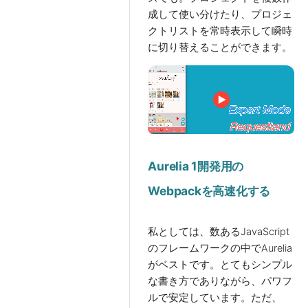
成して使い分けたり、プロジェ
クトリストを常時表示して瞬時
に切り替えることができます。
Aurelia 1開発用の
Webpackを高速化する
私としては、数あるJavaScript
のフレームワークの中でAurelia
がベストです。とてもシンプル
な書き方でありながら、パワフ
ルで安定しています。ただ、