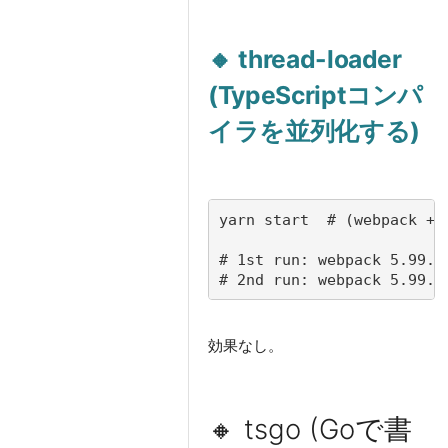
🔸 thread-loader
(TypeScriptコンパ
イラを並列化する)
yarn start  # (webpack + 
# 1st run: webpack 5.99.9
# 2nd run: webpack 5.99.9
効果なし。
🔸 tsgo (Goで書