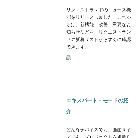
リクエストランドのニュース機
能をリリースしました。これか
らは、新機能、改善、重要なお
知らせなどを、リクエストラン
ドの新着リストからすぐに確認
できます。
エキスパート・モードの紹
介
どんなデバイスでも、画面サイ
ズでも。プロジェクトを複数作