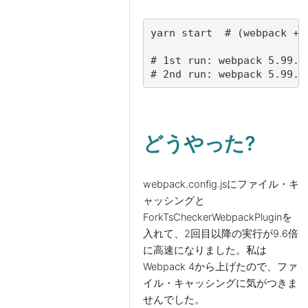
# 1st run: webpack 5.99.9
# 2nd run: webpack 5.99.9
どうやった?
webpack.config.jsにファイル・キ
ャッシングと
ForkTsCheckerWebpackPluginを
入れて、2回目以降の実行が9.6倍
に高速になりました。私は
Webpack 4から上げたので、ファ
イル・キャッシングに気がつきま
せんでした。