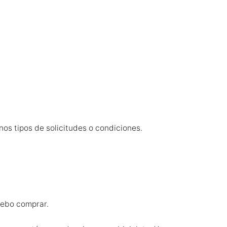
os tipos de solicitudes o condiciones.
debo comprar.