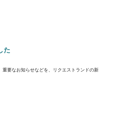
した
、重要なお知らせなどを、リクエストランドの新