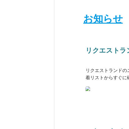
お知らせ
リクエストラ
リクエストランドの
着リストからすぐに