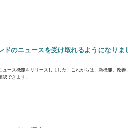
ンドのニュースを受け取れるようになりま
ニュース機能をリリースしました。これからは、新機能、改善
確認できます。