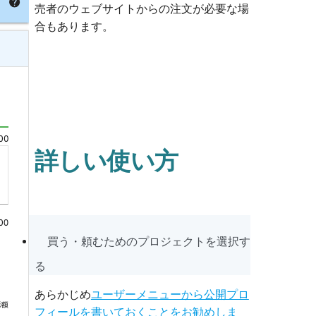
売者のウェブサイトからの注文が必要な場
合もあります。
詳しい使い方
買う・頼むためのプロジェクトを選択す
る
あらかじめ
ユーザーメニューから公開プロ
フィールを書いておくことをお勧めしま