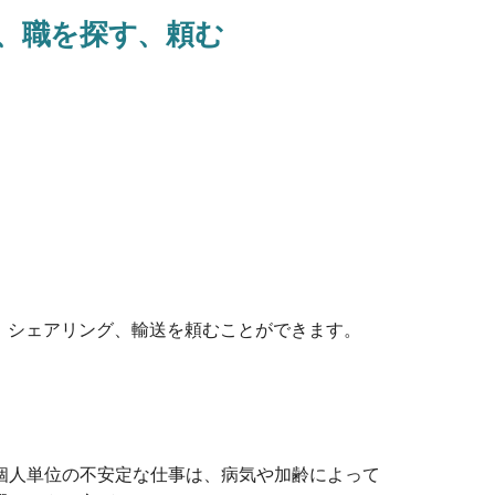
、職を探す、頼む
、シェアリング、輸送を頼むことができます。
個人単位の不安定な仕事は、病気や加齢によって