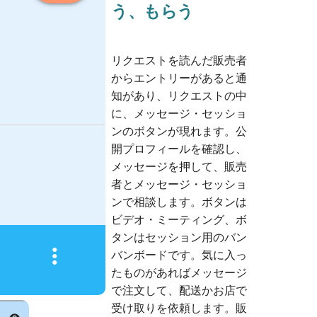
う、もらう
リクエストを読んだ販売者
からエントリーがあると通
知があり、リクエストの中
に、メッセージ・セッショ
ンのボタンが現れます。公
開プロフィールを確認し、
メッセージを押して、販売
者とメッセージ・セッショ
ンで相談します。
ボタンは
ビデオ・ミーティング、
ボ
タンはセッション用のバン
バンボードです。気に入っ
たものがあればメッセージ
で注文して、配送かお店で
受け取りを依頼します。販