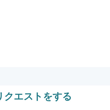
 リクエストをする