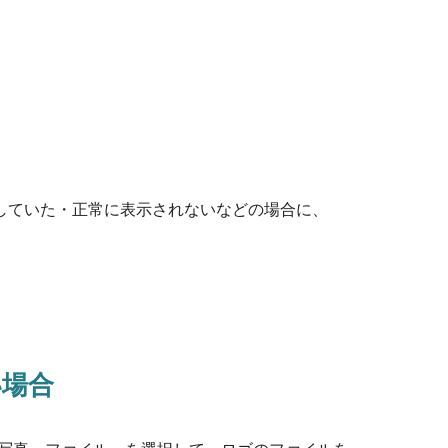
損していた・正常に表示されないなどの場合に、
い場合