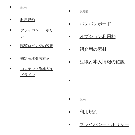
規約
販売者
利用規約
バンバンボード
プライバシー・ポリ
オプション利用料
シー
閲覧ロギングの設定
紹介用の素材
特定商取引法表示
組織と本人情報の確認
コンテンツ作成ガイ
ドライン
規約
利用規約
プライバシー・ポリシー