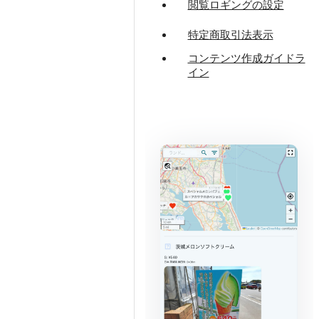
閲覧ロギングの設定
特定商取引法表示
コンテンツ作成ガイドラ
イン