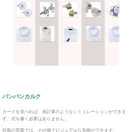
バンバンカルク
カードを並べれば、表計算のようなシミュレーションができま
す。式を書く必要はありません。
対面の営業では、その場でビジュアルな見積ができます。