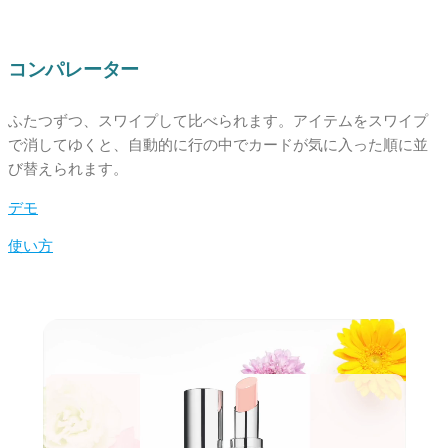
コンパレーター
ふたつずつ、スワイプして比べられます。アイテムをスワイプ
で消してゆくと、自動的に行の中でカードが気に入った順に並
び替えられます。
デモ
使い方