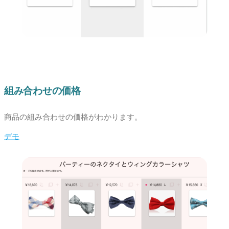
組み合わせの価格
商品の組み合わせの価格がわかります。
デモ