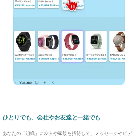
ひとりでも、会社やお友達と一緒でも
あなたの「組織」に友人や家族を招待して、メッセージやビデ