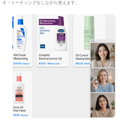
オ・ミーティングをしながら使えます。