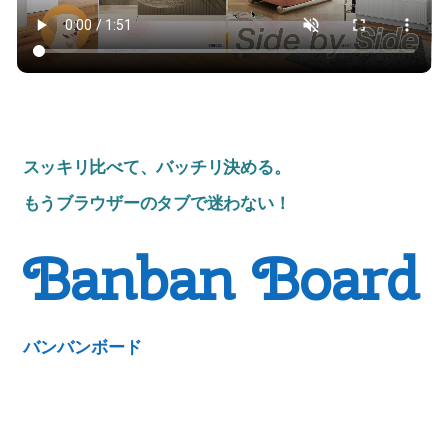
スッキリ比べて、バッチリ決める。
もうブラウザーのタブで迷わない！
Banban Board
バンバンボード