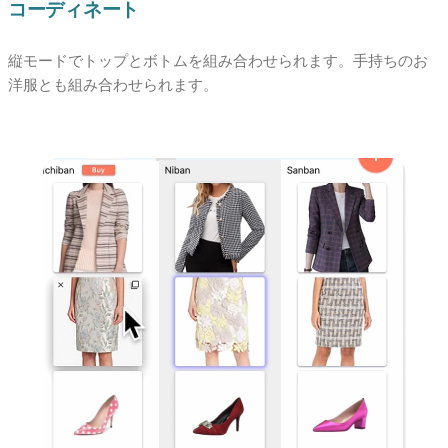
コーディネート
縦モードでトップとボトムを組み合わせられます。手持ちのお
洋服とも組み合わせられます。