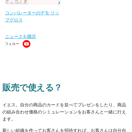
コンパレーターのデモ リッ
プグロス
ニュースを購読
フォロー
販売で使える？
イエス。自分の商品のカードを並べてプレゼンをしたり、商品
の組み合わせ価格のシミュレーションをお客さんと一緒に行え
ます。
新しい組織を作ってお客さんを招待すれば、お客さんは自分自