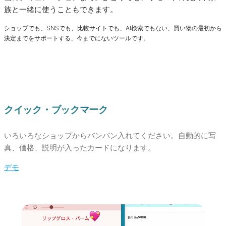
族と一緒に使うこともできます。
ショップでも、SNSでも、比較サイトでも、AI検索でもない、買い物の最初から
決定までをサポートする、今までにないツールです。
クイック・ブックマーク
いろいろなショップからバンバン入れてください。自動的に写
真、価格、説明が入ったカードになります。
デモ