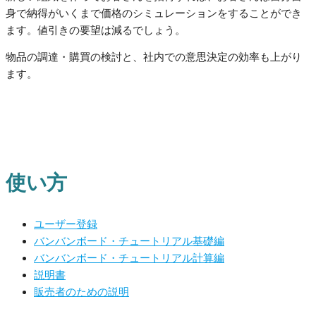
身で納得がいくまで価格のシミュレーションをすることができ
ます。値引きの要望は減るでしょう。
物品の調達・購買の検討と、社内での意思決定の効率も上がり
ます。
使い方
ユーザー登録
バンバンボード・チュートリアル基礎編
バンバンボード・チュートリアル計算編
説明書
販売者のための説明