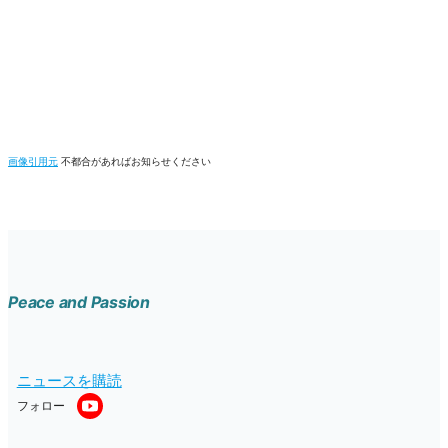
画像引用元
不都合があればお知らせください
Peace and Passion
ニュースを購読
フォロー