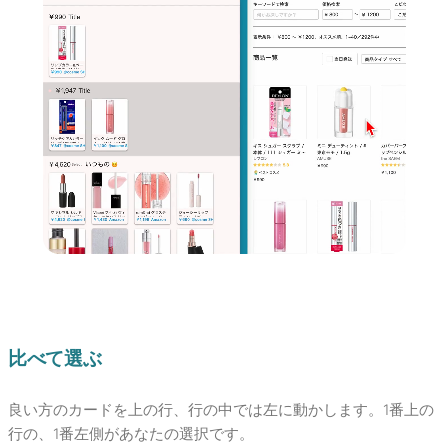
比べて選ぶ
良い方のカードを上の行、行の中では左に動かします。1番上の
行の、1番左側があなたの選択です。