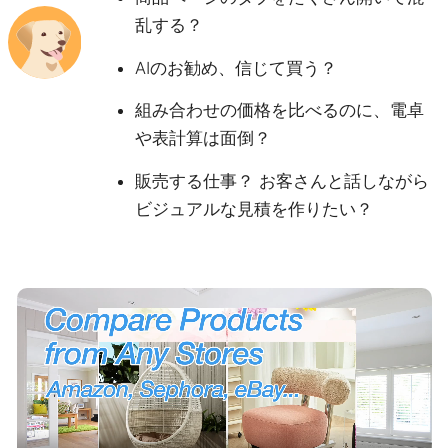
乱する？
AIのお勧め、信じて買う？
組み合わせの価格を比べるのに、電卓
や表計算は面倒？
販売する仕事？ お客さんと話しながら
ビジュアルな見積を作りたい？