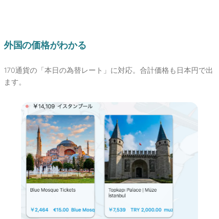
外国の価格がわかる
170通貨の「本日の為替レート」に対応。合計価格も日本円で出
ます。