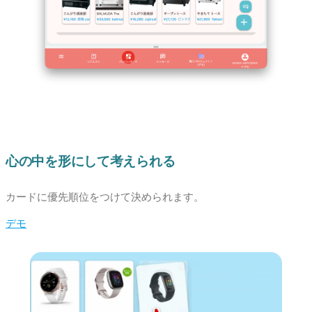
心の中を形にして考えられる
カードに優先順位をつけて決められます。
デモ