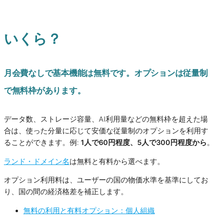
いくら？
月会費なしで基本機能は無料です。オプションは従量制
で無料枠があります。
データ数、ストレージ容量、AI利用量などの無料枠を超えた場
合は、使った分量に応じて安価な従量制のオプションを利用す
ることができます。例:
1人で60円程度、5人で300円程度から
。
ランド・ドメイン名
は無料と有料から選べます。
オプション利用料は、ユーザーの国の物価水準を基準にしてお
り、国の間の経済格差を補正します。
無料の利用と有料オプション：個人組織