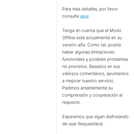
Para más detalles, por favor
consulte
.
aquí
Tenga en cuenta que el Modo
Offline está actualmente en su
versión alfa. Como tal, podría
haber algunas limitaciones
funcionales y posibles problemas
no previstos. Basados en sus
valiosos comentarios, apuntamos
a mejorar nuestro servicio.
Pedimos amablemente su
comprensión y cooperación al
respecto.
Esperamos que sigan disfrutando
de usar Requestland.