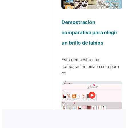
Demostración
comparativa para elegir
un brillo de labios
Esto demuestra una
comparación binaria solo para
#1.