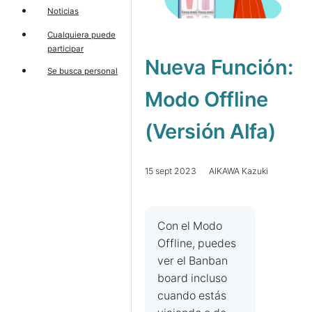
Noticias
Cualquiera puede
participar
Nueva Función:
Se busca personal
Modo Offline
(Versión Alfa)
15 sept 2023 AIKAWA Kazuki
Con el Modo
Offline, puedes
ver el Banban
board incluso
cuando estás