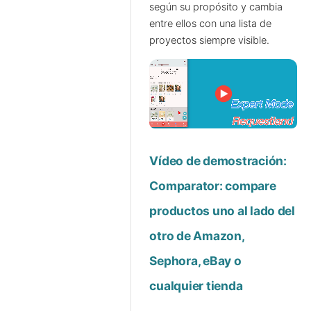
según su propósito y cambia
entre ellos con una lista de
proyectos siempre visible.
Vídeo de demostración:
Comparator: compare
productos uno al lado del
otro de Amazon,
Sephora, eBay o
cualquier tienda