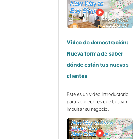
Video de demostración:
Nueva forma de saber
dónde están tus nuevos
clientes
Este es un video introductorio
para vendedores que buscan
impulsar su negocio.