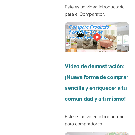
Este es un video introductorio
para el Comparator.
Video de demostración:
¡Nueva forma de comprar
sencilla y enriquecer a tu
comunidad y a ti mismo!
Este es un video introductorio
para compradores.