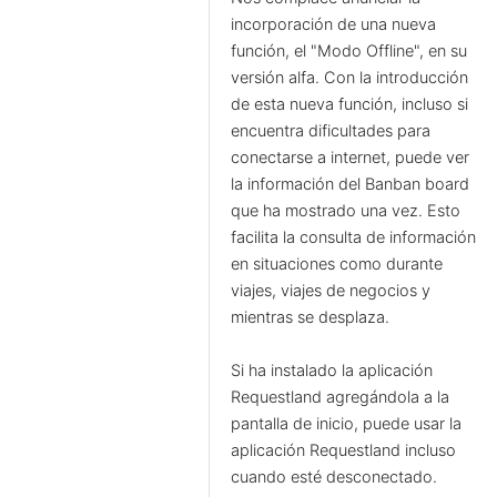
incorporación de una nueva
función, el "Modo Offline", en su
versión alfa. Con la introducción
de esta nueva función, incluso si
encuentra dificultades para
conectarse a internet, puede ver
la información del Banban board
que ha mostrado una vez. Esto
facilita la consulta de información
en situaciones como durante
viajes, viajes de negocios y
mientras se desplaza.
Si ha instalado la aplicación
Requestland agregándola a la
pantalla de inicio, puede usar la
aplicación Requestland incluso
cuando esté desconectado.