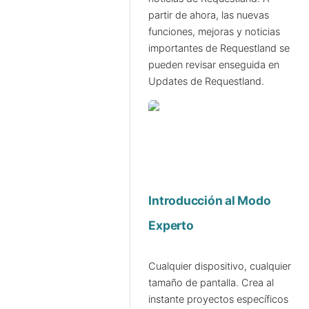
partir de ahora, las nuevas
funciones, mejoras y noticias
importantes de Requestland se
pueden revisar enseguida en
Updates de Requestland.
Introducción al Modo
Experto
Cualquier dispositivo, cualquier
tamaño de pantalla. Crea al
instante proyectos específicos