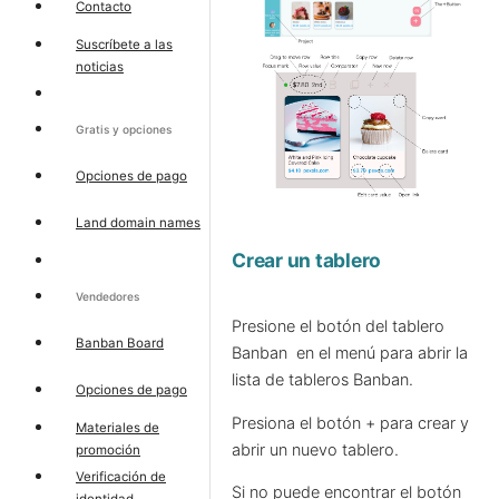
Contacto
Suscríbete a las
noticias
Gratis y opciones
Opciones de pago
Land domain names
Crear un tablero
Vendedores
Presione el botón del tablero
Banban Board
Banban
en el menú para abrir la
lista de tableros Banban.
Opciones de pago
Presiona el botón + para crear y
Materiales de
abrir un nuevo tablero.
promoción
Verificación de
Si no puede encontrar el botón
identidad