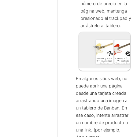
número de precio en la
página web, mantenga
presionado el trackpad y
arrástrelo al tablero.
En algunos sitios web, no
puede abrir una página
desde una tarjeta creada
arrastrando una imagen a
un tablero de Banban. En
ese caso, intente arrastrar
un nombre de producto o
una link. (por ejemplo,