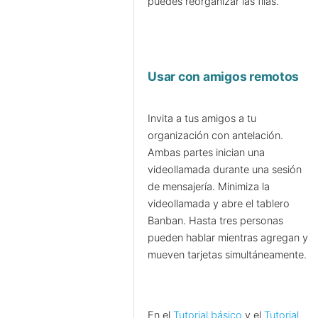
puedes reorganizar las filas.
Usar con amigos remotos
Invita a tus amigos a tu
organización con antelación.
Ambas partes inician una
videollamada durante una sesión
de mensajería. Minimiza la
videollamada y abre el tablero
Banban. Hasta tres personas
pueden hablar mientras agregan y
mueven tarjetas simultáneamente.
En el
Tutorial básico
y el
Tutorial