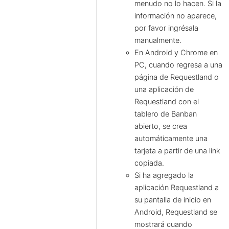
menudo no lo hacen. Si la
información no aparece,
por favor ingrésala
manualmente.
En Android y Chrome en
PC, cuando regresa a una
página de Requestland o
una aplicación de
Requestland con el
tablero de Banban
abierto, se crea
automáticamente una
tarjeta a partir de una link
copiada.
Si ha agregado la
aplicación Requestland a
su pantalla de inicio en
Android, Requestland se
mostrará cuando