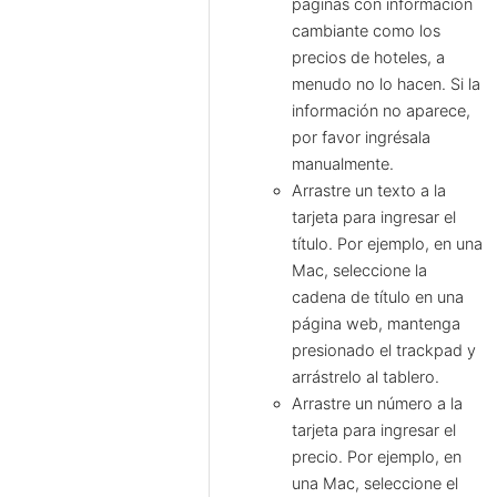
páginas con información
cambiante como los
precios de hoteles, a
menudo no lo hacen. Si la
información no aparece,
por favor ingrésala
manualmente.
Arrastre un texto a la
tarjeta para ingresar el
título. Por ejemplo, en una
Mac, seleccione la
cadena de título en una
página web, mantenga
presionado el trackpad y
arrástrelo al tablero.
Arrastre un número a la
tarjeta para ingresar el
precio. Por ejemplo, en
una Mac, seleccione el