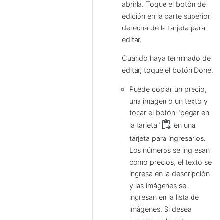
abrirla. Toque el botón de
edición en la parte superior
derecha de la tarjeta para
editar.
Cuando haya terminado de
editar, toque el botón Done.
Puede copiar un precio,
una imagen o un texto y
tocar el botón "pegar en
content_paste_go
la tarjeta"
en una
tarjeta para ingresarlos.
Los números se ingresan
como precios, el texto se
ingresa en la descripción
y las imágenes se
ingresan en la lista de
imágenes. Si desea