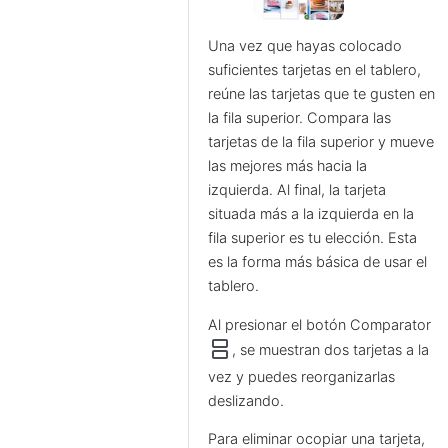
Una vez que hayas colocado
suficientes tarjetas en el tablero,
reúne las tarjetas que te gusten en
la fila superior. Compara las
tarjetas de la fila superior y mueve
las mejores más hacia la
izquierda. Al final, la tarjeta
situada más a la izquierda en la
fila superior es tu elección. Esta
es la forma más básica de usar el
tablero.
Al presionar el botón Comparator
splitscreen
, se muestran dos tarjetas a la
vez y puedes reorganizarlas
deslizando.
Para eliminar ocopiar una tarjeta,