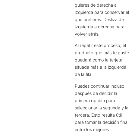
quieres de derecha a
izquierda para conservar el
que prefieres. Desliza de
izquierda a derecha para
volver atrás.
Al repetir este proceso, el
producto que más te guste
quedará como la tarjeta
situada más a la izquierda
de la fila.
Puedes continuar incluso
después de decidir la
primera opción para
seleccionar la segunda y la
tercera. Esto resulta útil
para tomar la decisión final
entre los mejores