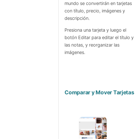
mundo se convertirán en tarjetas
con título, precio, imágenes y
descripción.
Presiona una tarjeta y luego el
botón Editar para editar el título y
las notas, y reorganizar las
imágenes.
Comparar y Mover Tarjetas