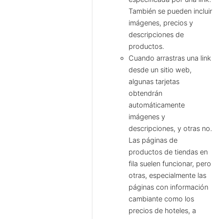
También se pueden incluir
imágenes, precios y
descripciones de
productos.
Cuando arrastras una link
desde un sitio web,
algunas tarjetas
obtendrán
automáticamente
imágenes y
descripciones, y otras no.
Las páginas de
productos de tiendas en
fila suelen funcionar, pero
otras, especialmente las
páginas con información
cambiante como los
precios de hoteles, a