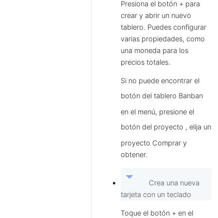
Presiona el botón + para
crear y abrir un nuevo
tablero. Puedes configurar
varias propiedades, como
una moneda para los
precios totales.
Si no puede encontrar el
botón del tablero Banban
en el menú, presione el
botón del proyecto
, elija un
proyecto Comprar y
obtener.
arrow_drop_down
Crea una nueva
tarjeta con un teclado
Toque el botón + en el