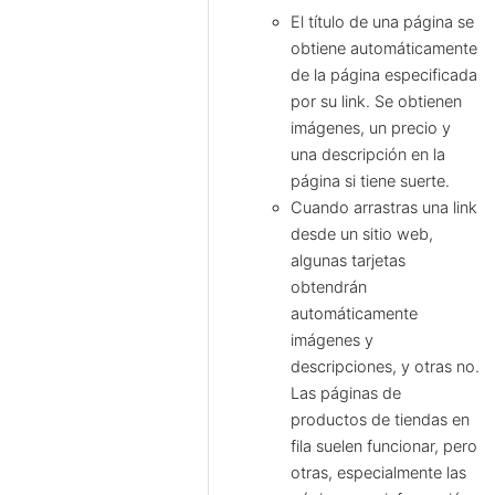
El título de una página se
obtiene automáticamente
de la página especificada
por su link. Se obtienen
imágenes, un precio y
una descripción en la
página si tiene suerte.
Cuando arrastras una link
desde un sitio web,
algunas tarjetas
obtendrán
automáticamente
imágenes y
descripciones, y otras no.
Las páginas de
productos de tiendas en
fila suelen funcionar, pero
otras, especialmente las