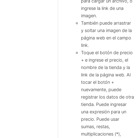
para cargar un archivo, o
ingrese la link de una
imagen.
También puede arrastrar
y soltar una imagen de la
página web en el campo
link.
Toque el botón de precio
+ e ingrese el precio, el
nombre de la tienda y la
link de la página web. Al
tocar el botón +
nuevamente, puede
registrar los datos de otra
tienda. Puede ingresar
una expresión para un
precio. Puede usar
sumas, restas,
multiplicaciones (*),