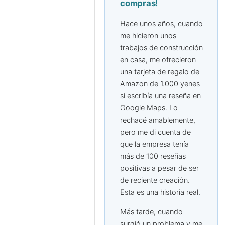
compras!
Hace unos años, cuando
me hicieron unos
trabajos de construcción
en casa, me ofrecieron
una tarjeta de regalo de
Amazon de 1.000 yenes
si escribía una reseña en
Google Maps. Lo
rechacé amablemente,
pero me di cuenta de
que la empresa tenía
más de 100 reseñas
positivas a pesar de ser
de reciente creación.
Esta es una historia real.
Más tarde, cuando
surgió un problema y me