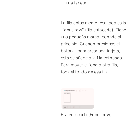
una tarjeta.
La fila actualmente resaltada es la
"focus row" (fila enfocada). Tiene
una pequeña marca redonda al
principio. Cuando presionas el
botón + para crear una tarjeta,
esta se añade a la fila enfocada.
Para mover el foco a otra fila,
toca el fondo de esa fila.
Fila enfocada (Focus row)