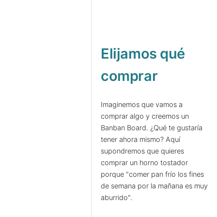
Elijamos qué
comprar
Imaginemos que vamos a
comprar algo y creemos un
Banban Board. ¿Qué te gustaría
tener ahora mismo? Aquí
supondremos que quieres
comprar un horno tostador
porque "comer pan frío los fines
de semana por la mañana es muy
aburrido".