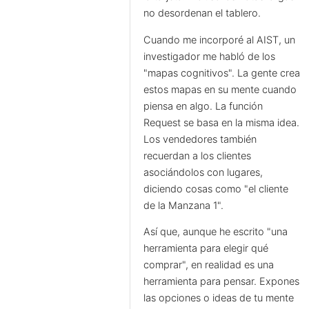
no desordenan el tablero.
Cuando me incorporé al AIST, un
investigador me habló de los
"mapas cognitivos". La gente crea
estos mapas en su mente cuando
piensa en algo. La función
Request se basa en la misma idea.
Los vendedores también
recuerdan a los clientes
asociándolos con lugares,
diciendo cosas como "el cliente
de la Manzana 1".
Así que, aunque he escrito "una
herramienta para elegir qué
comprar", en realidad es una
herramienta para pensar. Expones
las opciones o ideas de tu mente