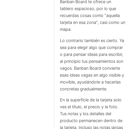
Banban Board te ofrece un
tablero espacioso, por lo que
recuerdas cosas como "aquella
tarjeta en esa zona", casi como un
mapa.
Lo contrario también es cierto. Ya
sea para elegir algo que comprar
o para pensar ideas para escribir,
al principio tus pensamientos son
vagos. Banban Board convierte
esas ideas vagas en algo visible y
movible, ayudándote a hacerlas
concretas gradualmente.
En la superficie de la tarjeta solo
ves el título, el precio y la foto.
Tus notas y los detalles del
producto permanecen dentro de
la tarjeta. Incluso las notas largas