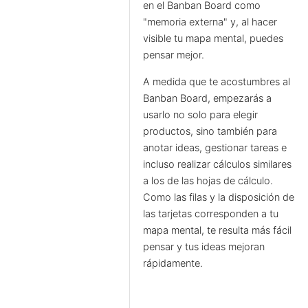
en el Banban Board como
"memoria externa" y, al hacer
visible tu mapa mental, puedes
pensar mejor.
A medida que te acostumbres al
Banban Board, empezarás a
usarlo no solo para elegir
productos, sino también para
anotar ideas, gestionar tareas e
incluso realizar cálculos similares
a los de las hojas de cálculo.
Como las filas y la disposición de
las tarjetas corresponden a tu
mapa mental, te resulta más fácil
pensar y tus ideas mejoran
rápidamente.