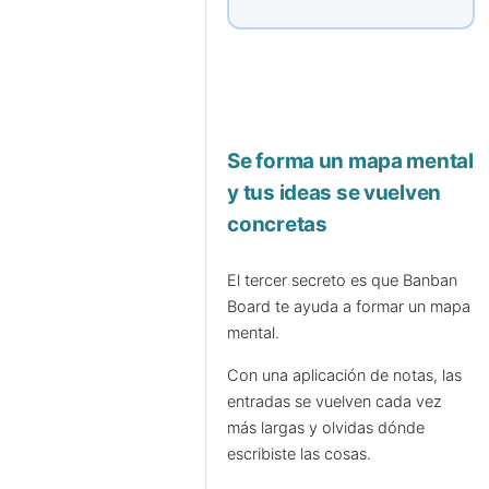
Se forma un mapa mental
y tus ideas se vuelven
concretas
El tercer secreto es que Banban
Board te ayuda a formar un mapa
mental.
Con una aplicación de notas, las
entradas se vuelven cada vez
más largas y olvidas dónde
escribiste las cosas.