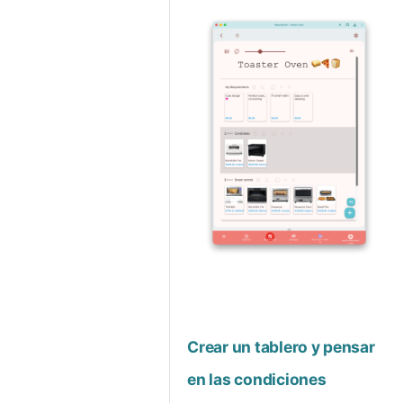
Crear un tablero y pensar
en las condiciones