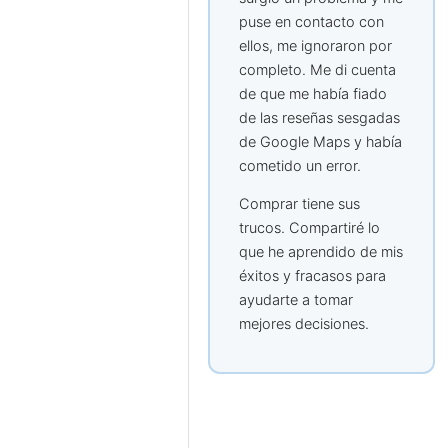
puse en contacto con
ellos, me ignoraron por
completo. Me di cuenta
de que me había fiado
de las reseñas sesgadas
de Google Maps y había
cometido un error.
Comprar tiene sus
trucos. Compartiré lo
que he aprendido de mis
éxitos y fracasos para
ayudarte a tomar
mejores decisiones.