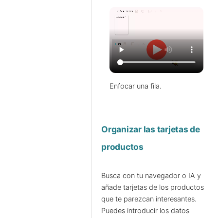
Enfocar una fila.
Organizar las tarjetas de
productos
Busca con tu navegador o IA y
añade tarjetas de los productos
que te parezcan interesantes.
Puedes introducir los datos