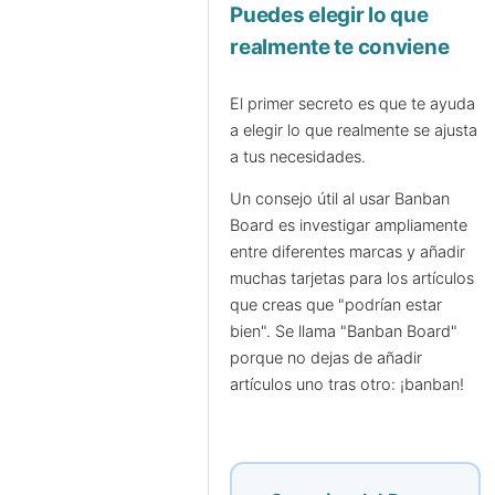
Puedes elegir lo que
realmente te conviene
El primer secreto es que te ayuda
a elegir lo que realmente se ajusta
a tus necesidades.
Un consejo útil al usar Banban
Board es investigar ampliamente
entre diferentes marcas y añadir
muchas tarjetas para los artículos
que creas que "podrían estar
bien". Se llama "Banban Board"
porque no dejas de añadir
artículos uno tras otro: ¡banban!