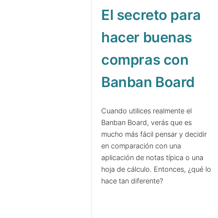
El secreto para
hacer buenas
compras con
Banban Board
Cuando utilices realmente el
Banban Board, verás que es
mucho más fácil pensar y decidir
en comparación con una
aplicación de notas típica o una
hoja de cálculo. Entonces, ¿qué lo
hace tan diferente?