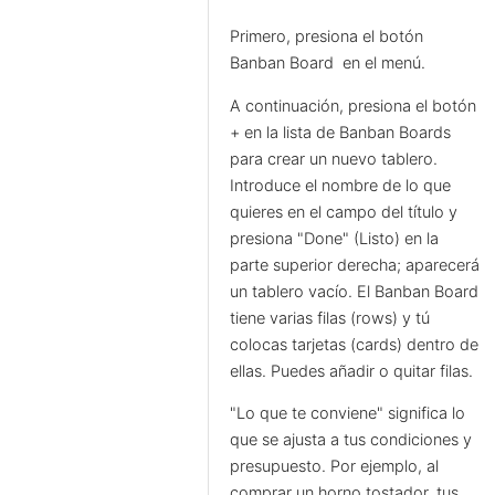
Primero, presiona el botón
Banban Board
en el menú.
A continuación, presiona el botón
+ en la lista de Banban Boards
para crear un nuevo tablero.
Introduce el nombre de lo que
quieres en el campo del título y
presiona "Done" (Listo) en la
parte superior derecha; aparecerá
un tablero vacío. El Banban Board
tiene varias filas (rows) y tú
colocas tarjetas (cards) dentro de
ellas. Puedes añadir o quitar filas.
"Lo que te conviene" significa lo
que se ajusta a tus condiciones y
presupuesto. Por ejemplo, al
comprar un horno tostador, tus