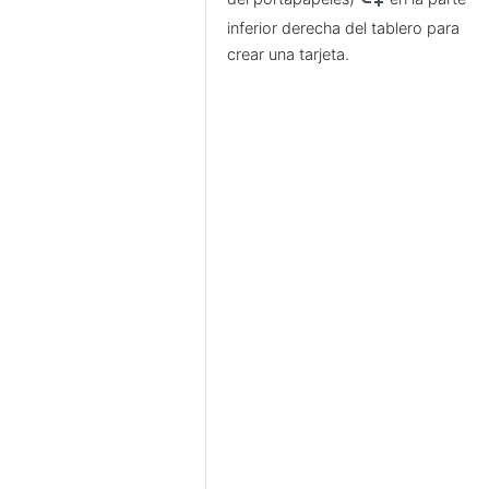
inferior derecha del tablero para
crear una tarjeta.