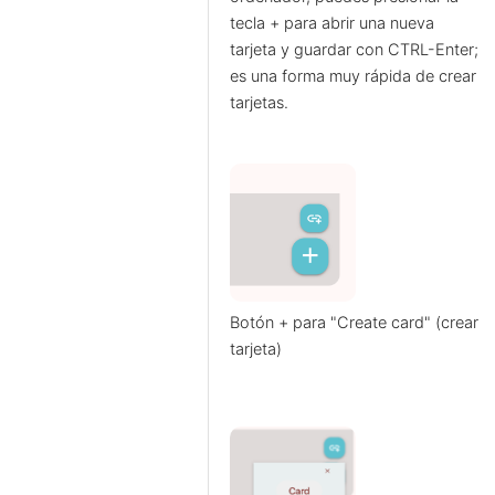
tecla + para abrir una nueva
tarjeta y guardar con CTRL-Enter;
es una forma muy rápida de crear
tarjetas.
Botón + para "Create card" (crear
tarjeta)