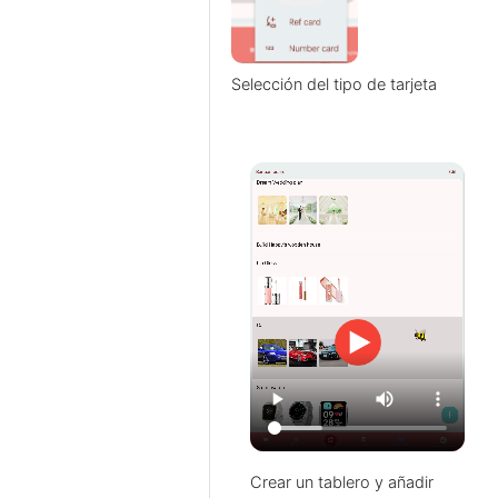
Selección del tipo de tarjeta
Crear un tablero y añadir