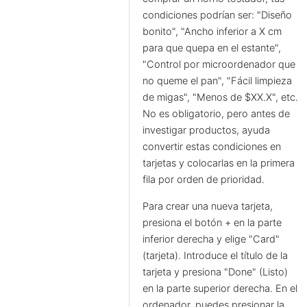
condiciones podrían ser: "Diseño
bonito", "Ancho inferior a X cm
para que quepa en el estante",
"Control por microordenador que
no queme el pan", "Fácil limpieza
de migas", "Menos de $XX.X", etc.
No es obligatorio, pero antes de
investigar productos, ayuda
convertir estas condiciones en
tarjetas y colocarlas en la primera
fila por orden de prioridad.
Para crear una nueva tarjeta,
presiona el botón + en la parte
inferior derecha y elige "Card"
(tarjeta). Introduce el título de la
tarjeta y presiona "Done" (Listo)
en la parte superior derecha. En el
ordenador, puedes presionar la