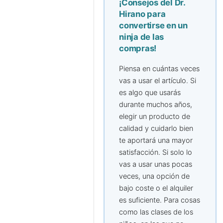
¡Consejos del Dr.
Hirano para
convertirse en un
ninja de las
compras!
Piensa en cuántas veces
vas a usar el artículo. Si
es algo que usarás
durante muchos años,
elegir un producto de
calidad y cuidarlo bien
te aportará una mayor
satisfacción. Si solo lo
vas a usar unas pocas
veces, una opción de
bajo coste o el alquiler
es suficiente. Para cosas
como las clases de los