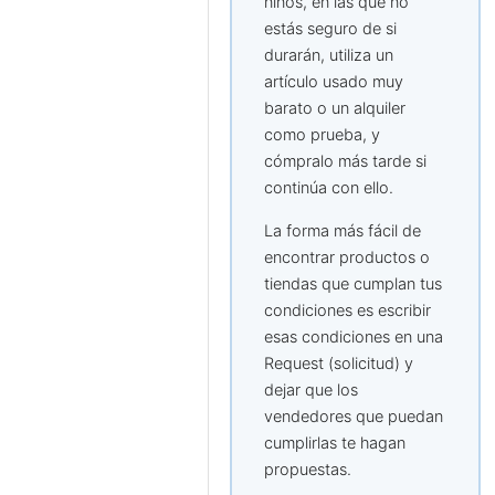
niños, en las que no
estás seguro de si
durarán, utiliza un
artículo usado muy
barato o un alquiler
como prueba, y
cómpralo más tarde si
continúa con ello.
La forma más fácil de
encontrar productos o
tiendas que cumplan tus
condiciones es escribir
esas condiciones en una
Request (solicitud) y
dejar que los
vendedores que puedan
cumplirlas te hagan
propuestas.