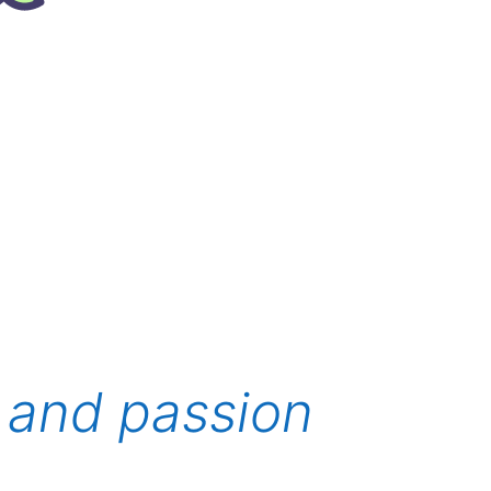
 and passion