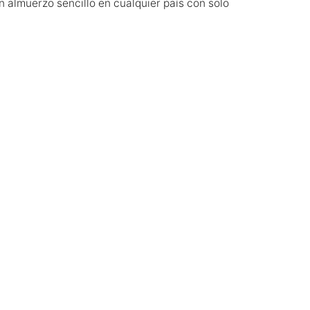
 almuerzo sencillo en cualquier país con solo