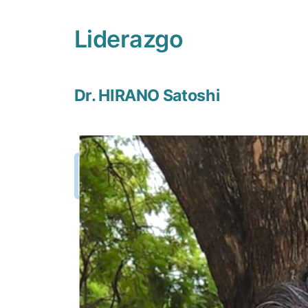
Liderazgo
Dr. HIRANO Satoshi