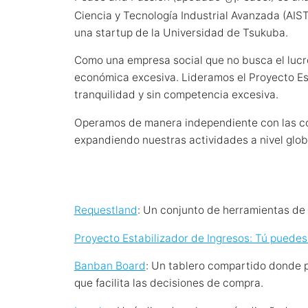
Ciencia y Tecnología Industrial Avanzada (AIST
una startup de la Universidad de Tsukuba.
Como una empresa social que no busca el lucro
económica excesiva. Lideramos el Proyecto Est
tranquilidad y sin competencia excesiva.
Operamos de manera independiente con las con
expandiendo nuestras actividades a nivel glob
Requestland
: Un conjunto de herramientas de
Proyecto Estabilizador de Ingresos: Tú puedes
Banban Board
: Un tablero compartido donde p
que facilita las decisiones de compra.