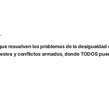
.
ue resuelven los problemas de la desigualdad
esiva y conflictos armados, donde TODOS pued