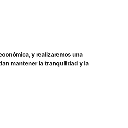
 económica, y realizaremos una
an mantener la tranquilidad y la