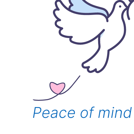
Peace of mind