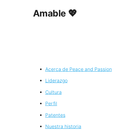
Amable 💖
Acerca de Peace and Passion
Liderazgo
Cultura
Perfil
Patentes
Nuestra historia