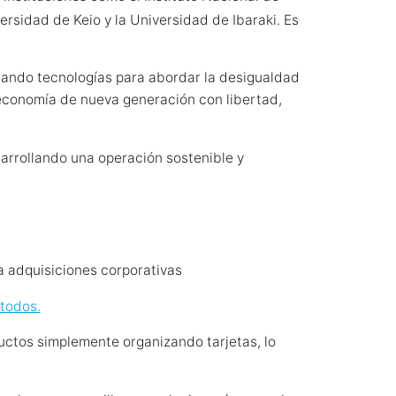
ersidad de Keio y la Universidad de Ibaraki. Es
llando tecnologías para abordar la desigualdad
 economía de nueva generación con libertad,
arrollando una operación sostenible y
 adquisiciones corporativas
 todos.
uctos simplemente organizando tarjetas, lo