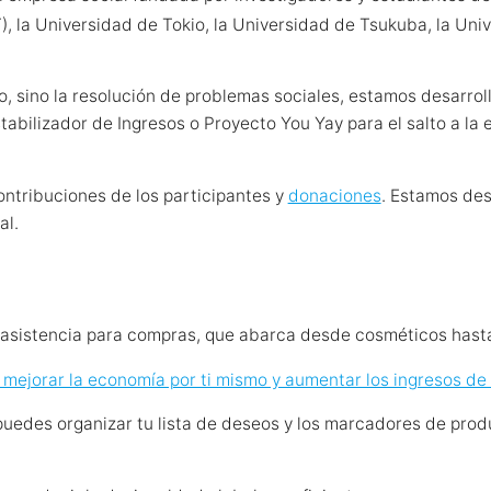
), la Universidad de Tokio, la Universidad de Tsukuba, la Univ
, sino la resolución de problemas sociales, estamos desarro
abilizador de Ingresos o Proyecto You Yay para el salto a la
tribuciones de los participantes y
donaciones
. Estamos des
al.
 asistencia para compras, que abarca desde cosméticos hasta
 mejorar la economía por ti mismo y aumentar los ingresos de
uedes organizar tu lista de deseos y los marcadores de prod